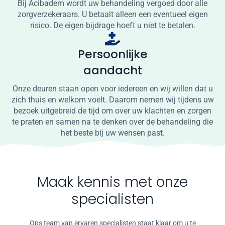
Bij Acibadem wordt uw behandeling vergoed door alle
zorgverzekeraars. U betaalt alleen een eventueel eigen
risico. De eigen bijdrage hoeft u niet te betalen.
Persoonlijke
aandacht
Onze deuren staan open voor iedereen en wij willen dat u
zich thuis en welkom voelt. Daarom nemen wij tijdens uw
bezoek uitgebreid de tijd om over uw klachten en zorgen
te praten en samen na te denken over de behandeling die
het beste bij uw wensen past.
Maak kennis met onze
specialisten
Ons team van ervaren specialisten staat klaar om u te