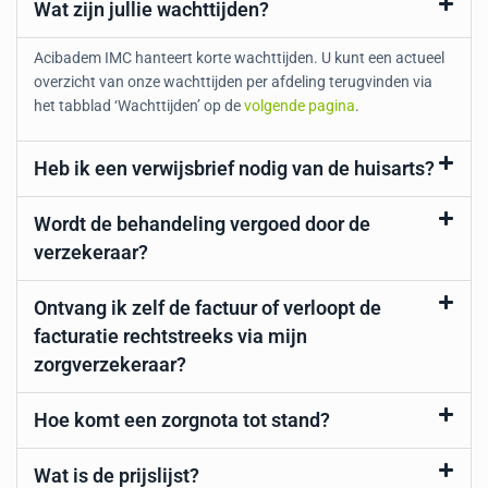
Wat zijn jullie wachttijden?
Acibadem IMC hanteert korte wachttijden. U kunt een actueel
overzicht van onze wachttijden per afdeling terugvinden via
het tabblad ‘Wachttijden’ op de
volgende pagina
.
Heb ik een verwijsbrief nodig van de huisarts?
Wordt de behandeling vergoed door de
verzekeraar?
Ontvang ik zelf de factuur of verloopt de
facturatie rechtstreeks via mijn
zorgverzekeraar?
Hoe komt een zorgnota tot stand?
Wat is de prijslijst?