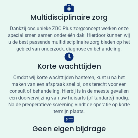
Geen Eigen Bijdrage
Multidisciplinaire zorg
Dankzij ons unieke ZBC Plus zorgconcept werken onze
specialismen samen onder één dak. Hierdoor kunnen wij
u de best passende multidisciplinaire zorg bieden op het
gebied van onderzoek, diagnose en behandeling.
Korte wachttijden
Omdat wij korte wachttijden hanteren, kunt u na het
maken van een afspraak snel bij ons terecht voor een
consult of behandeling. Hierbij is in de meeste gevallen
een doorverwijzing van uw huisarts (of tandarts) nodig.
Na de preoperatieve screening vindt de operatie op korte
termijn plaats.
Geen eigen bijdrage