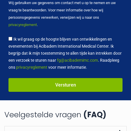
Wij gebruiken uw gegevens om contact met u op te nemen en uw
vraag te beantwoorden. Voor meer informatie over hoe wij
persoonsgegevens verwerken, verwijzen wij u naar ons
privacyreglement
.
Ik wil graag op de hoogte blijven van ontwikkelingen en
evenementen bij Acibadem International Medical Center. Ik
begrijp dat ik mijn toestemming te allen tijde kan intrekken door
een verzoek te sturen naar
fg@acibademimc.com
. Raadpleeg
ons
privacyreglement
voor meer informatie.
Versturen
Veelgestelde vragen
(FAQ)