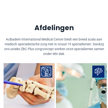
Afdelingen
Acibadem International Medical Center biedt een breed scala aan
medisch specialistische zorg met in totaal 19 specialismen. Dankzij
ons unieke ZBC Plus zorgconcept werken onze specialismen samen
onder één dak.