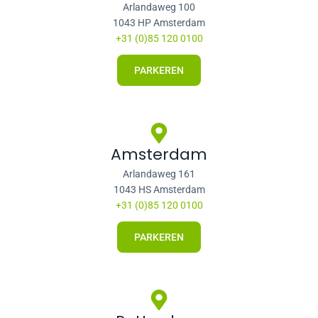
Arlandaweg 100
1043 HP Amsterdam
+31 (0)85 120 0100
PARKEREN
Amsterdam
Arlandaweg 161
1043 HS Amsterdam
+31 (0)85 120 0100
PARKEREN