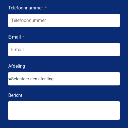
Telefoonnummer
E-mail
Afdeling
Bericht