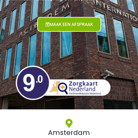
MAAK EEN AFSPRAAK
Amsterdam