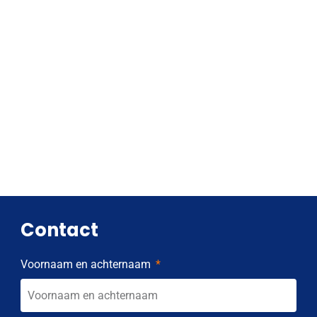
Contact
Voornaam en achternaam