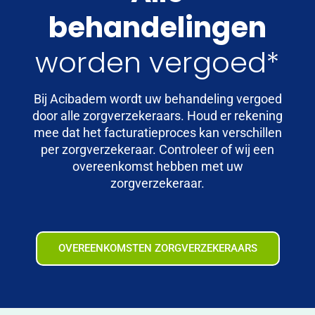
behandelingen
worden vergoed*
Bij Acibadem wordt uw behandeling vergoed
door alle zorgverzekeraars. Houd er rekening
mee dat het facturatieproces kan verschillen
per zorgverzekeraar. Controleer of wij een
overeenkomst hebben met uw
zorgverzekeraar.
OVEREENKOMSTEN ZORGVERZEKERAARS