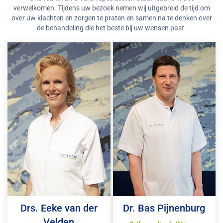
verwelkomen. Tijdens uw bezoek nemen wij uitgebreid de tijd om
over uw klachten en zorgen te praten en samen na te denken over
de behandeling die het beste bij uw wensen past.
Drs. Eeke van der
Dr. Bas Pijnenburg
Velden