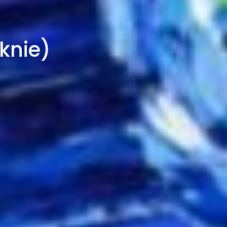
knie)