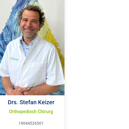
Drs. Stefan Keizer
Orthopedisch Chirurg
19044526501