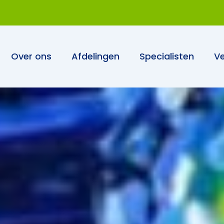
Over ons
Afdelingen
Specialisten
Ve