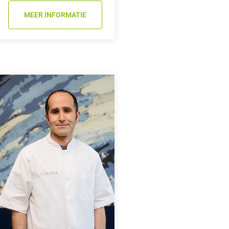
MEER INFORMATIE