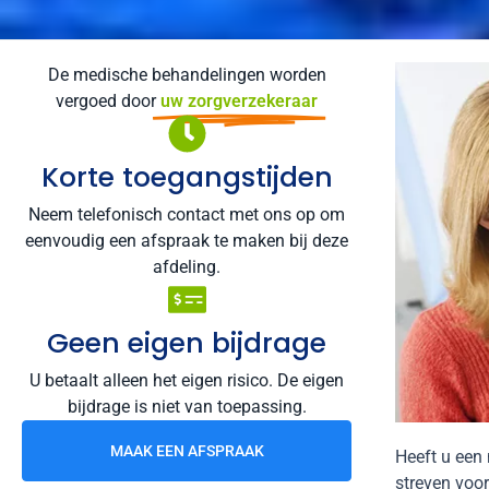
De medische behandelingen worden
vergoed door
uw zorgverzekeraar
Korte toegangstijden
Neem telefonisch contact met ons op om
eenvoudig een afspraak te maken bij deze
afdeling.
Geen eigen bijdrage
U betaalt alleen het eigen risico. De eigen
bijdrage is niet van toepassing.
MAAK EEN AFSPRAAK
Heeft u een
streven voor