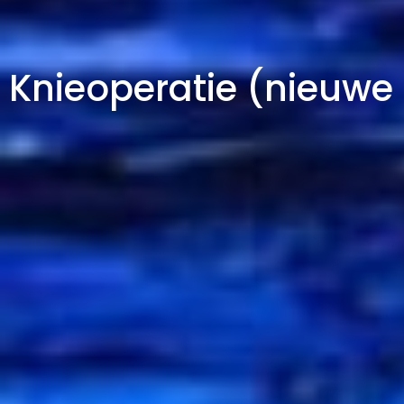
Knieoperatie (nieuwe 