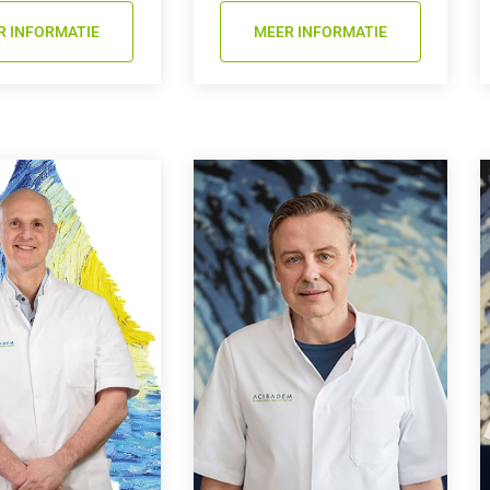
R INFORMATIE
MEER INFORMATIE