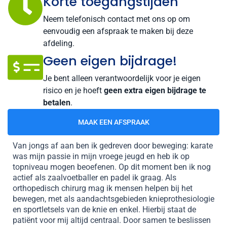
Korte toegangstijden
Neem telefonisch contact met ons op om
eenvoudig een afspraak te maken bij deze
afdeling.
Geen eigen bijdrage!
Je bent alleen verantwoordelijk voor je eigen
risico en je hoeft
geen extra eigen bijdrage te
betalen
.
MAAK EEN AFSPRAAK
Van jongs af aan ben ik gedreven door beweging: karate
was mijn passie in mijn vroege jeugd en heb ik op
topniveau mogen beoefenen. Op dit moment ben ik nog
actief als zaalvoetballer en padel ik graag. Als
orthopedisch chirurg mag ik mensen helpen bij het
bewegen, met als aandachtsgebieden knieprothesiologie
en sportletsels van de knie en enkel. Hierbij staat de
patiënt voor mij altijd centraal. Door samen te beslissen