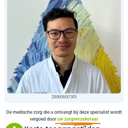
29910597301
De medische zorg die u ontvangt bij deze specialist wordt
vergoed door
uw zorgverzekeraar