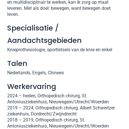
en multidisciplinair te werken, kan ik zorg op maat
leveren. Met als doel: bewegen, want bewegen doet
leven.
Specialisatie /
Aandachtsgebieden
Knieprothesiologie, sportletsels van de knie en enkel
Talen
Nederlands, Engels, Chinees
Werkervaring
2024 – heden, Orthopedisch chirurg, St.
Antoniusziekenhuis, Nieuwegein/Utrecht/Woerden
2019 – 2024, Orthopedisch chirurg, Albert Schweitzer
ziekenhuis, Dordrecht/Zwijndrecht
2018 – 2019, Orthopedisch chirurg, St.
Antoniusziekenhuis, Nieuwegein/Utrecht/Woerden