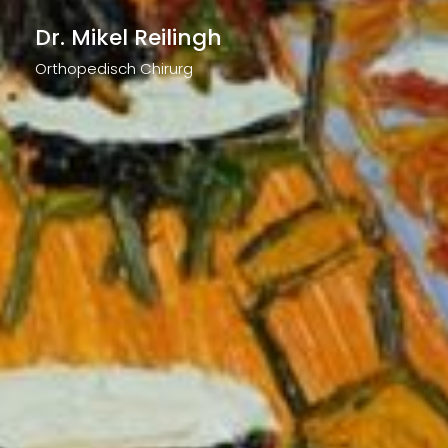
Dr. Mikel Reilingh
Orthopedisch Chirurg