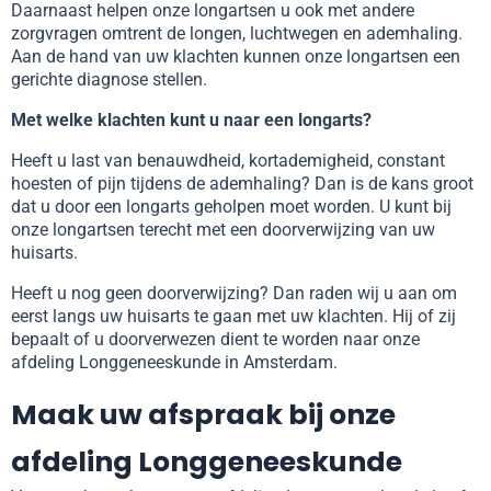
Daarnaast helpen onze longartsen u ook met andere
zorgvragen omtrent de longen, luchtwegen en ademhaling.
Aan de hand van uw klachten kunnen onze longartsen een
gerichte diagnose stellen.
Met welke klachten kunt u naar een longarts?
Heeft u last van benauwdheid, kortademigheid, constant
hoesten of pijn tijdens de ademhaling? Dan is de kans groot
dat u door een longarts geholpen moet worden. U kunt bij
onze longartsen terecht met een doorverwijzing van uw
huisarts.
Heeft u nog geen doorverwijzing? Dan raden wij u aan om
eerst langs uw huisarts te gaan met uw klachten. Hij of zij
bepaalt of u doorverwezen dient te worden naar onze
afdeling Longgeneeskunde in Amsterdam.
Maak uw afspraak bij onze
afdeling Longgeneeskunde