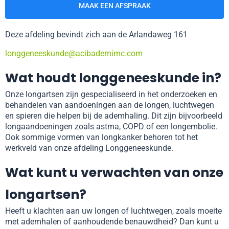
MAAK EEN AFSPRAAK
Deze afdeling bevindt zich aan de Arlandaweg 161
longgeneeskunde@acibademimc.com
Wat houdt longgeneeskunde in?
Onze longartsen zijn gespecialiseerd in het onderzoeken en
behandelen van aandoeningen aan de longen, luchtwegen
en spieren die helpen bij de ademhaling. Dit zijn bijvoorbeeld
longaandoeningen zoals astma, COPD of een longembolie.
Ook sommige vormen van longkanker behoren tot het
werkveld van onze afdeling Longgeneeskunde.
Wat kunt u verwachten van onze
longartsen?
Heeft u klachten aan uw longen of luchtwegen, zoals moeite
met ademhalen of aanhoudende benauwdheid? Dan kunt u