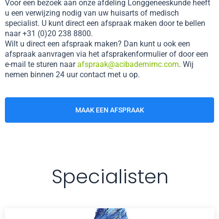
Voor een bezoek aan onze afdeling Longgeneeskunde heeft
u een verwijzing nodig van uw huisarts of medisch
specialist. U kunt direct een afspraak maken door te bellen
naar +31 (0)20 238 8800.
Wilt u direct een afspraak maken? Dan kunt u ook een
afspraak aanvragen via het afsprakenformulier of door een
e-mail te sturen naar
afspraak@acibademimc.com
. Wij
nemen binnen 24 uur contact met u op.
MAAK EEN AFSPRAAK
Specialisten