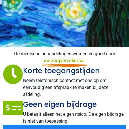
De medische behandelingen worden vergoed door
uw zorgverzekeraar
Korte toegangstijden
Neem telefonisch contact met ons op om
eenvoudig een afspraak te maken bij deze
afdeling.
Geen eigen bijdrage
U betaalt alleen het eigen risico. De eigen bijdrage
is niet van toepassing.