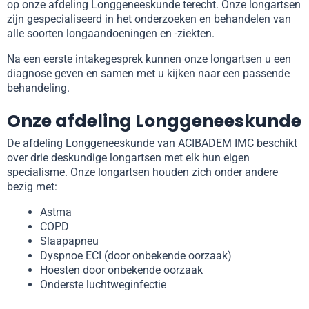
op onze afdeling Longgeneeskunde terecht. Onze longartsen
zijn gespecialiseerd in het onderzoeken en behandelen van
alle soorten longaandoeningen en -ziekten.
Na een eerste intakegesprek kunnen onze longartsen u een
diagnose geven en samen met u kijken naar een passende
behandeling.
Onze afdeling Longgeneeskunde
De afdeling Longgeneeskunde van ACIBADEM IMC beschikt
over drie deskundige longartsen met elk hun eigen
specialisme. Onze longartsen houden zich onder andere
bezig met:
Astma
COPD
Slaapapneu
Dyspnoe ECI (door onbekende oorzaak)
Hoesten door onbekende oorzaak
Onderste luchtweginfectie