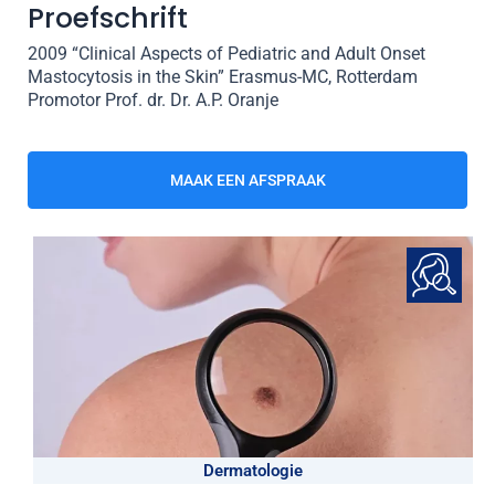
Proefschrift
2009 “Clinical Aspects of Pediatric and Adult Onset
Mastocytosis in the Skin” Erasmus-MC, Rotterdam
Promotor Prof. dr. Dr. A.P. Oranje
MAAK EEN AFSPRAAK
Dermatologie