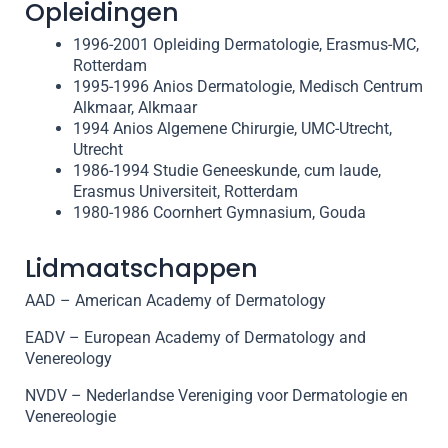
Opleidingen
1996-2001 Opleiding Dermatologie, Erasmus-MC,
Rotterdam
1995-1996 Anios Dermatologie, Medisch Centrum
Alkmaar, Alkmaar
1994 Anios Algemene Chirurgie, UMC-Utrecht,
Utrecht
1986-1994 Studie Geneeskunde, cum laude,
Erasmus Universiteit, Rotterdam
1980-1986 Coornhert Gymnasium, Gouda
Lidmaatschappen
AAD – American Academy of Dermatology
EADV – European Academy of Dermatology and
Venereology
NVDV – Nederlandse Vereniging voor Dermatologie en
Venereologie