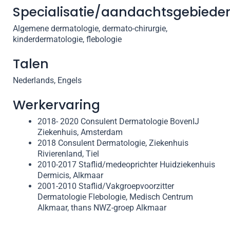
Specialisatie/aandachtsgebiede
Algemene dermatologie, dermato-chirurgie,
kinderdermatologie, flebologie
Talen
Nederlands, Engels
Werkervaring
2018- 2020 Consulent Dermatologie BovenIJ
Ziekenhuis, Amsterdam
2018 Consulent Dermatologie, Ziekenhuis
Rivierenland, Tiel
2010-2017 Staflid/medeoprichter Huidziekenhuis
Dermicis, Alkmaar
2001-2010 Staflid/Vakgroepvoorzitter
Dermatologie Flebologie, Medisch Centrum
Alkmaar, thans NWZ-groep Alkmaar