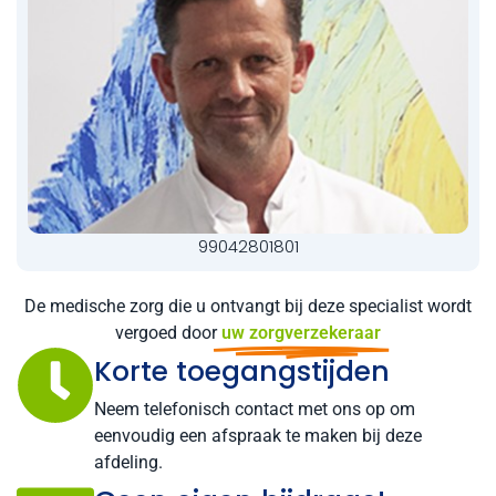
99042801801
De medische zorg die u ontvangt bij deze specialist wordt
vergoed door
uw zorgverzekeraar
Korte toegangstijden
Neem telefonisch contact met ons op om
eenvoudig een afspraak te maken bij deze
afdeling.