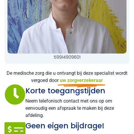
59914909601
De medische zorg die u ontvangt bij deze specialist wordt
vergoed door
uw zorgverzekeraar
Korte toegangstijden
Neem telefonisch contact met ons op om
eenvoudig een afspraak te maken bij deze
afdeling.
Geen eigen bijdrage!