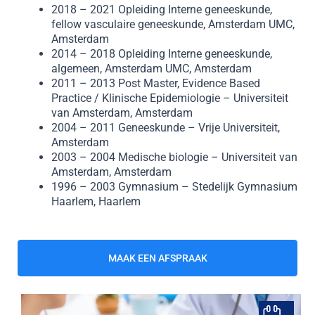
2018 – 2021 Opleiding Interne geneeskunde,
fellow vasculaire geneeskunde, Amsterdam UMC,
Amsterdam
2014 – 2018 Opleiding Interne geneeskunde,
algemeen, Amsterdam UMC, Amsterdam
2011 – 2013 Post Master, Evidence Based
Practice / Klinische Epidemiologie – Universiteit
van Amsterdam, Amsterdam
2004 – 2011 Geneeskunde – Vrije Universiteit,
Amsterdam
2003 – 2004 Medische biologie – Universiteit van
Amsterdam, Amsterdam
1996 – 2003 Gymnasium – Stedelijk Gymnasium
Haarlem, Haarlem
MAAK EEN AFSPRAAK