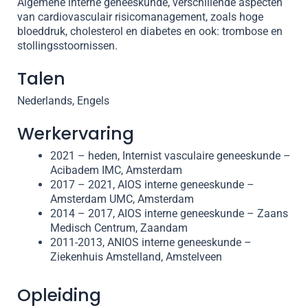
Algemene interne geneeskunde, verschillende aspecten
van cardiovasculair risicomanagement, zoals hoge
bloeddruk, cholesterol en diabetes en ook: trombose en
stollingsstoornissen.
Talen
Nederlands, Engels
Werkervaring
2021 – heden, Internist vasculaire geneeskunde –
Acibadem IMC, Amsterdam
2017 – 2021, AIOS interne geneeskunde –
Amsterdam UMC, Amsterdam
2014 – 2017, AIOS interne geneeskunde – Zaans
Medisch Centrum, Zaandam
2011-2013, ANIOS interne geneeskunde –
Ziekenhuis Amstelland, Amstelveen
Opleiding