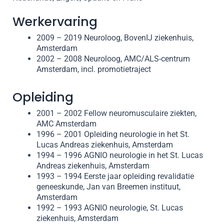
Werkervaring
2009 – 2019 Neuroloog, BovenIJ ziekenhuis,
Amsterdam
2002 – 2008 Neuroloog, AMC/ALS-centrum
Amsterdam, incl. promotietraject
Opleiding
2001 – 2002 Fellow neuromusculaire ziekten,
AMC Amsterdam
1996 – 2001 Opleiding neurologie in het St.
Lucas Andreas ziekenhuis, Amsterdam
1994 – 1996 AGNIO neurologie in het St. Lucas
Andreas ziekenhuis, Amsterdam
1993 – 1994 Eerste jaar opleiding revalidatie
geneeskunde, Jan van Breemen instituut,
Amsterdam
1992 – 1993 AGNIO neurologie, St. Lucas
ziekenhuis, Amsterdam