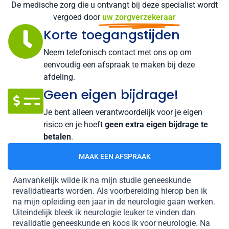
De medische zorg die u ontvangt bij deze specialist wordt
vergoed door
uw zorgverzekeraar
Korte toegangstijden
Neem telefonisch contact met ons op om
eenvoudig een afspraak te maken bij deze
afdeling.
Geen eigen bijdrage!
Je bent alleen verantwoordelijk voor je eigen
risico en je hoeft
geen extra eigen bijdrage te
betalen
.
MAAK EEN AFSPRAAK
Aanvankelijk wilde ik na mijn studie geneeskunde
revalidatiearts worden. Als voorbereiding hierop ben ik
na mijn opleiding een jaar in de neurologie gaan werken.
Uiteindelijk bleek ik neurologie leuker te vinden dan
revalidatie geneeskunde en koos ik voor neurologie. Na