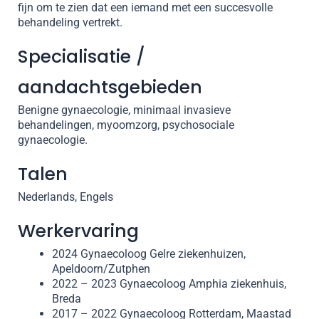
fijn om te zien dat een iemand met een succesvolle
behandeling vertrekt.
Specialisatie /
aandachtsgebieden
Benigne gynaecologie, minimaal invasieve
behandelingen, myoomzorg, psychosociale
gynaecologie.
Talen
Nederlands, Engels
Werkervaring
2024 Gynaecoloog Gelre ziekenhuizen,
Apeldoorn/Zutphen
2022 – 2023 Gynaecoloog Amphia ziekenhuis,
Breda
2017 – 2022 Gynaecoloog Rotterdam, Maastad