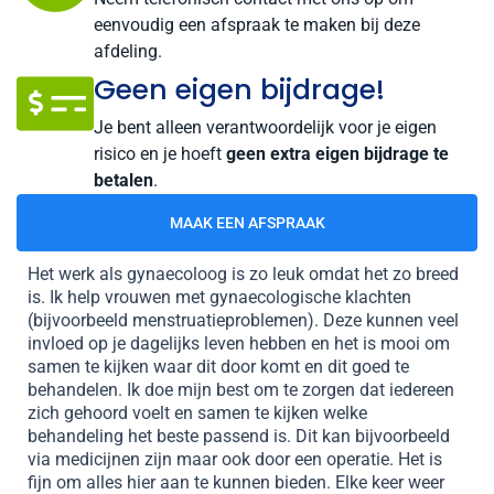
eenvoudig een afspraak te maken bij deze
afdeling.
Geen eigen bijdrage!
Je bent alleen verantwoordelijk voor je eigen
risico en je hoeft
geen extra eigen bijdrage te
betalen
.
MAAK EEN AFSPRAAK
Het werk als gynaecoloog is zo leuk omdat het zo breed
is. Ik help vrouwen met gynaecologische klachten
(bijvoorbeeld menstruatieproblemen). Deze kunnen veel
invloed op je dagelijks leven hebben en het is mooi om
samen te kijken waar dit door komt en dit goed te
behandelen. Ik doe mijn best om te zorgen dat iedereen
zich gehoord voelt en samen te kijken welke
behandeling het beste passend is. Dit kan bijvoorbeeld
via medicijnen zijn maar ook door een operatie. Het is
fijn om alles hier aan te kunnen bieden. Elke keer weer