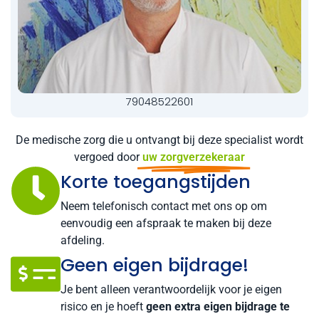
79048522601
De medische zorg die u ontvangt bij deze specialist wordt
vergoed door
uw zorgverzekeraar
Korte toegangstijden
Neem telefonisch contact met ons op om
eenvoudig een afspraak te maken bij deze
afdeling.
Geen eigen bijdrage!
Je bent alleen verantwoordelijk voor je eigen
risico en je hoeft
geen extra eigen bijdrage te