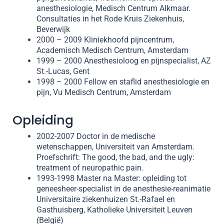
anesthesiologie, Medisch Centrum Alkmaar.
Consultaties in het Rode Kruis Ziekenhuis,
Beverwijk
2000 – 2009 Kliniekhoofd pijncentrum,
Academisch Medisch Centrum, Amsterdam
1999 – 2000 Anesthesioloog en pijnspecialist, AZ
St.-Lucas, Gent
1998 – 2000 Fellow en staflid anesthesiologie en
pijn, Vu Medisch Centrum, Amsterdam
Opleiding
2002-2007 Doctor in de medische
wetenschappen, Universiteit van Amsterdam.
Proefschrift: The good, the bad, and the ugly:
treatment of neuropathic pain.
1993-1998 Master na Master: opleiding tot
geneesheer-specialist in de anesthesie-reanimatie
Universitaire ziekenhuizen St.-Rafael en
Gasthuisberg, Katholieke Universiteit Leuven
(België)