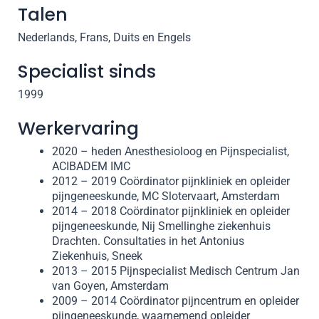
Talen
Nederlands, Frans, Duits en Engels
Specialist sinds
1999
Werkervaring
2020 – heden Anesthesioloog en Pijnspecialist,
ACIBADEM IMC
2012 – 2019 Coördinator pijnkliniek en opleider
pijngeneeskunde, MC Slotervaart, Amsterdam
2014 – 2018 Coördinator pijnkliniek en opleider
pijngeneeskunde, Nij Smellinghe ziekenhuis
Drachten. Consultaties in het Antonius
Ziekenhuis, Sneek
2013 – 2015 Pijnspecialist Medisch Centrum Jan
van Goyen, Amsterdam
2009 – 2014 Coördinator pijncentrum en opleider
pijngeneeskunde, waarnemend opleider