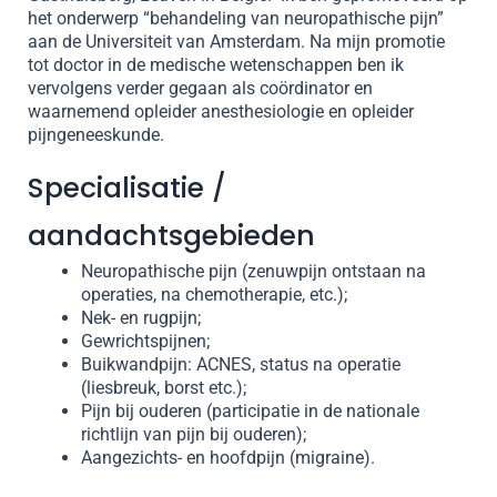
het onderwerp “behandeling van neuropathische pijn”
aan de Universiteit van Amsterdam. Na mijn promotie
tot doctor in de medische wetenschappen ben ik
vervolgens verder gegaan als coördinator en
waarnemend opleider anesthesiologie en opleider
pijngeneeskunde.
Specialisatie /
aandachtsgebieden
Neuropathische pijn (zenuwpijn ontstaan na
operaties, na chemotherapie, etc.);
Nek- en rugpijn;
Gewrichtspijnen;
Buikwandpijn: ACNES, status na operatie
(liesbreuk, borst etc.);
Pijn bij ouderen (participatie in de nationale
richtlijn van pijn bij ouderen);
Aangezichts- en hoofdpijn (migraine).