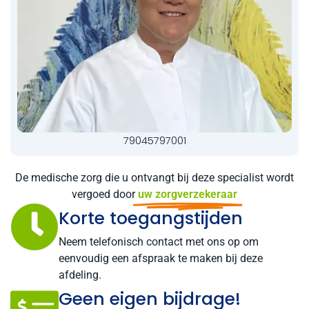
79045797001
De medische zorg die u ontvangt bij deze specialist wordt
vergoed door
uw zorgverzekeraar
Korte toegangstijden
Neem telefonisch contact met ons op om
eenvoudig een afspraak te maken bij deze
afdeling.
Geen eigen bijdrage!