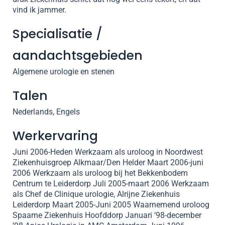
vind ik jammer.
Specialisatie /
aandachtsgebieden
Algemene urologie en stenen
Talen
Nederlands, Engels
Werkervaring
Juni 2006-Heden Werkzaam als uroloog in Noordwest
Ziekenhuisgroep Alkmaar/Den Helder Maart 2006-juni
2006 Werkzaam als uroloog bij het Bekkenbodem
Centrum te Leiderdorp Juli 2005-maart 2006 Werkzaam
als Chef de Clinique urologie, Alrijne Ziekenhuis
Leiderdorp Maart 2005-Juni 2005 Waarnemend uroloog
Spaarne Ziekenhuis Hoofddorp Januari ‘98-december