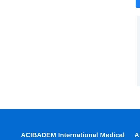
ACIBADEM International Medical
A