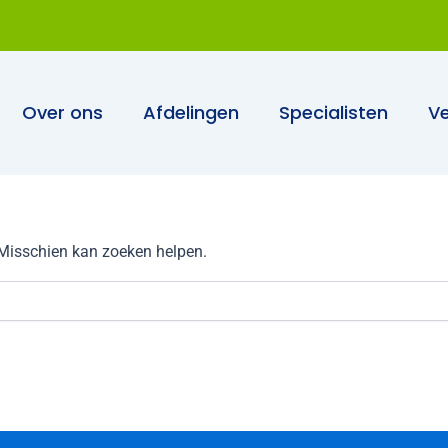
Over ons
Afdelingen
Specialisten
Ve
. Misschien kan zoeken helpen.